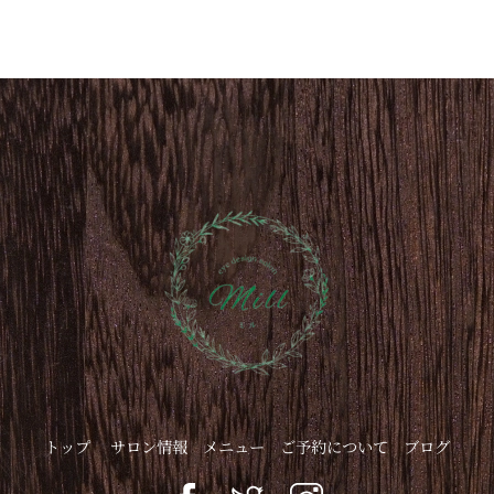
トップ
サロン情報
メニュー
ご予約について
ブログ