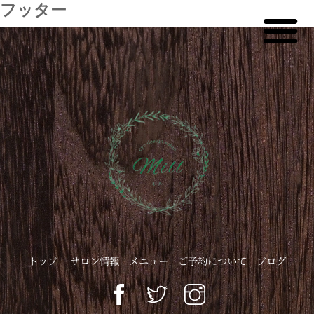
フッター
トップ
サロン情報
メニュー
ご予約について
ブログ