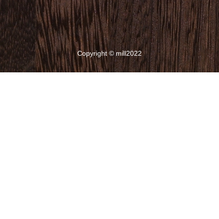
Copyright © mill2022